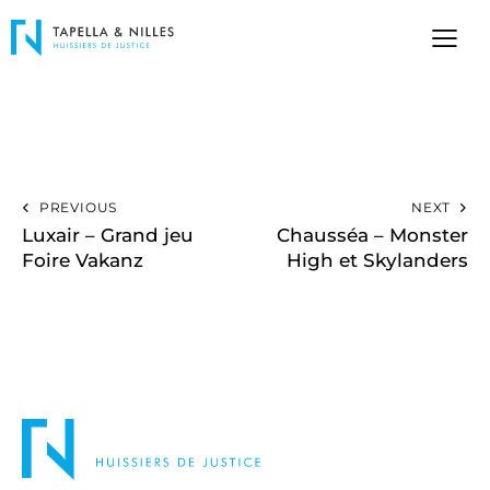
PREVIOUS
NEXT
Luxair – Grand jeu
Chausséa – Monster
Foire Vakanz
High et Skylanders