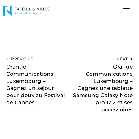
PREVIOUS
NEXT
Orange
Orange
Communications
Communications
Luxembourg –
Luxembourg –
Gagnez un séjour
Gagnez une tablette
pour deux au Festival
Samsung Galaxy Note
de Cannes
pro 12.2 et ses
accessoires