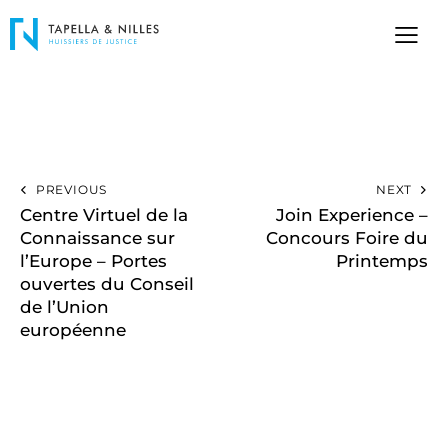
PREVIOUS
NEXT
Centre Virtuel de la
Join Experience –
Connaissance sur
Concours Foire du
l’Europe – Portes
Printemps
ouvertes du Conseil
de l’Union
européenne