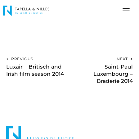
PREVIOUS
NEXT
Luxair – Britisch and
Saint-Paul
Irish film season 2014
Luxembourg –
Braderie 2014