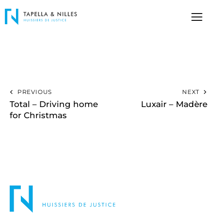
PREVIOUS
NEXT
Total – Driving home
Luxair – Madère
for Christmas