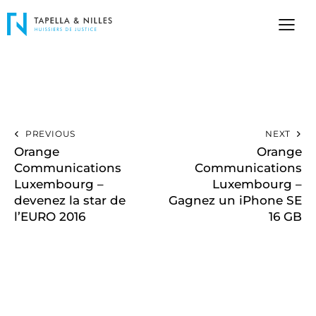
PREVIOUS
NEXT
Orange
Orange
Communications
Communications
Luxembourg –
Luxembourg –
devenez la star de
Gagnez un iPhone SE
l’EURO 2016
16 GB