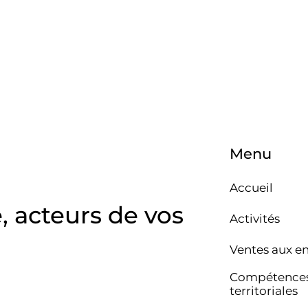
Menu
Accueil
e, acteurs de vos
Activités
Ventes aux e
Compétence
territoriales