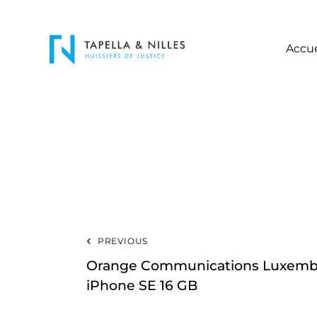
Accue
PREVIOUS
Orange Communications Luxemb
iPhone SE 16 GB