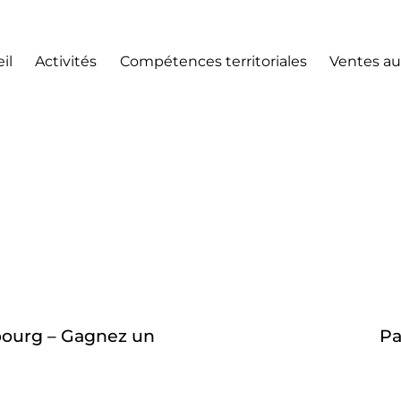
il
Activités
Compétences territoriales
Ventes au
ourg – Gagnez un
Pa