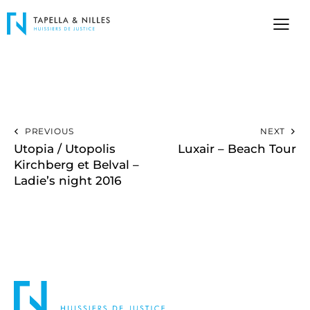
PREVIOUS
NEXT
Utopia / Utopolis
Luxair – Beach Tour
Kirchberg et Belval –
Ladie’s night 2016