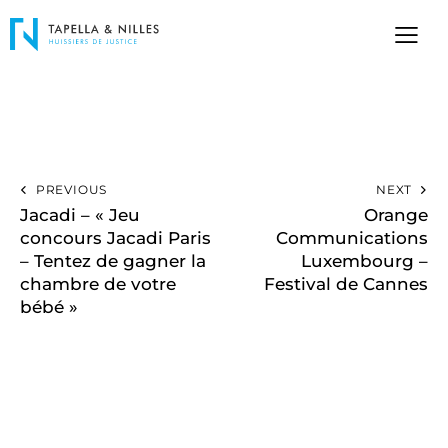
PREVIOUS
NEXT
Jacadi – « Jeu
Orange
concours Jacadi Paris
Communications
– Tentez de gagner la
Luxembourg –
chambre de votre
Festival de Cannes
bébé »