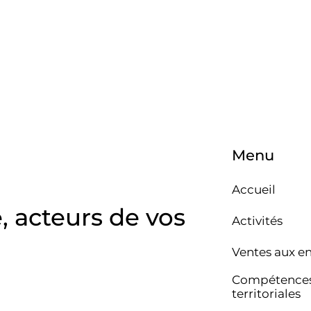
Menu
Accueil
e, acteurs de vos
Activités
Ventes aux e
Compétence
territoriales