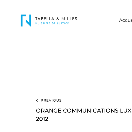
Accue
PREVIOUS
ORANGE COMMUNICATIONS LU
2012