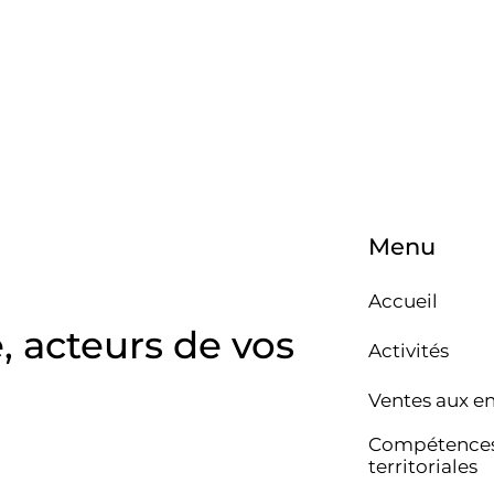
Menu
Accueil
e, acteurs de vos
Activités
Ventes aux e
Compétence
territoriales