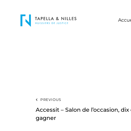
Accue
PREVIOUS
Accessit – Salon de l’occasion, dix
gagner