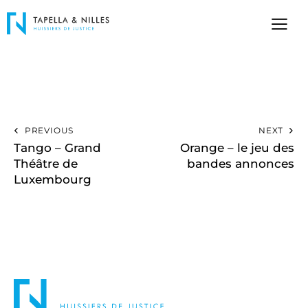
PREVIOUS
NEXT
Tango – Grand
Orange – le jeu des
Théâtre de
bandes annonces
Luxembourg