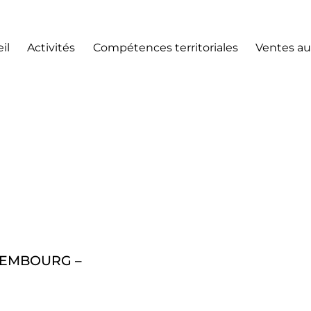
il
Activités
Compétences territoriales
Ventes au
XEMBOURG –