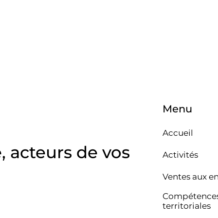
Menu
Accueil
e, acteurs de vos
Activités
Ventes aux e
Compétence
territoriales