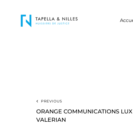
Accue
PREVIOUS
ORANGE COMMUNICATIONS LU
VALERIAN