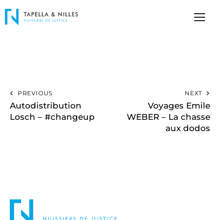
PREVIOUS
NEXT
Autodistribution
Voyages Emile
Losch – #changeup
WEBER – La chasse
aux dodos