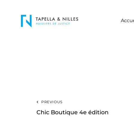
Accue
PREVIOUS
Chic Boutique 4e édition