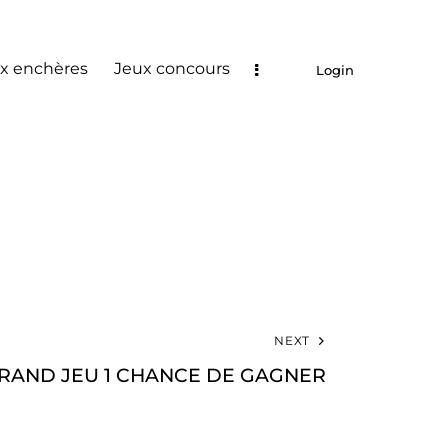
x enchères
Jeux concours
Login
NEXT
RAND JEU 1 CHANCE DE GAGNER