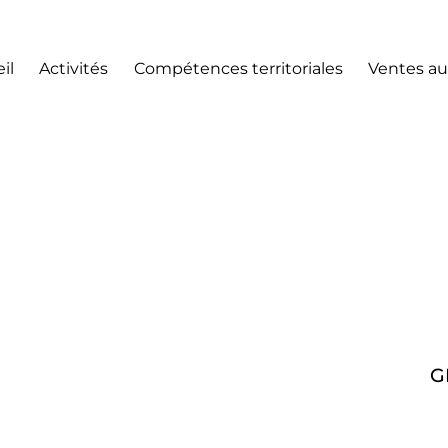
il
Activités
Compétences territoriales
Ventes au
G