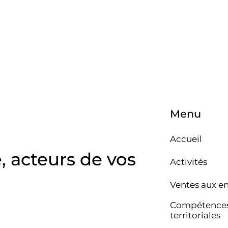
Menu
Accueil
e, acteurs de vos
Activités
Ventes aux e
Compétence
territoriales