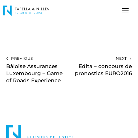
PREVIOUS
NEXT
Bâloise Assurances
Edita – concours de
Luxembourg – Game
pronostics EURO2016
of Roads Experience