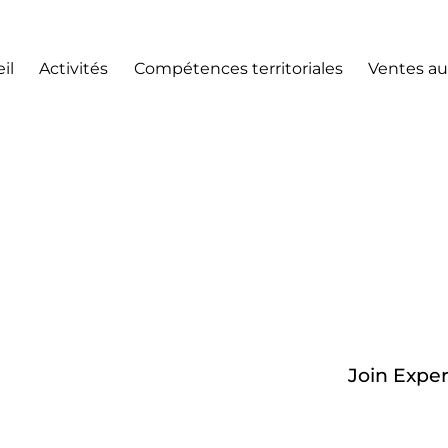
il
Activités
Compétences territoriales
Ventes au
Join Expe