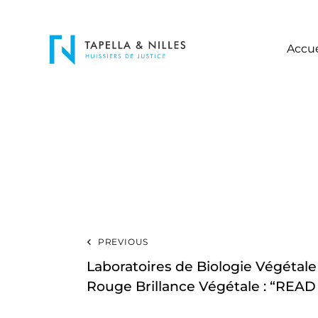
Accue
PREVIOUS
Laboratoires de Biologie Végétale
Rouge Brillance Végétale : “READ