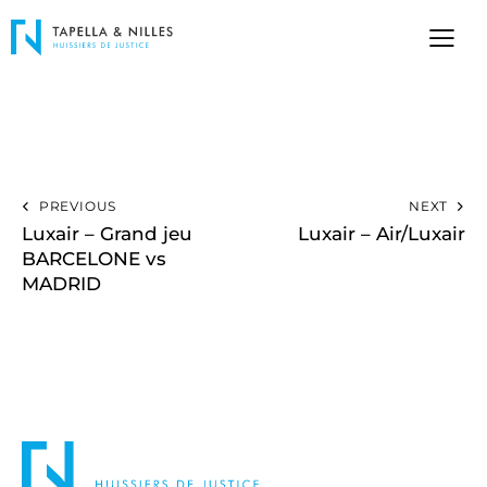
PREVIOUS
NEXT
Luxair – Grand jeu
Luxair – Air/Luxair
BARCELONE vs
MADRID