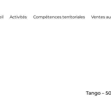
il
Activités
Compétences territoriales
Ventes au
Tango – 50