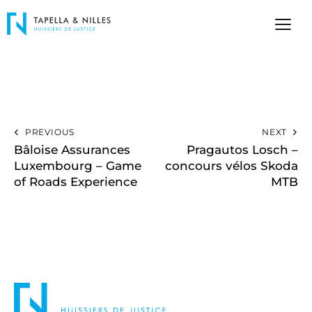
PREVIOUS
NEXT
Bâloise Assurances
Pragautos Losch –
Luxembourg – Game
concours vélos Skoda
of Roads Experience
MTB