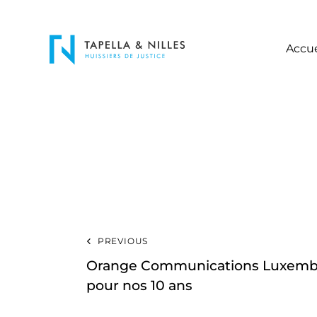
Accue
PREVIOUS
Orange Communications Luxemb
pour nos 10 ans