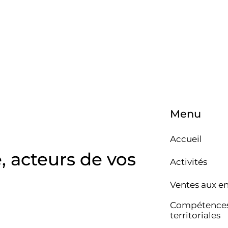
Menu
Accueil
e, acteurs de vos
Activités
Ventes aux e
Compétence
territoriales