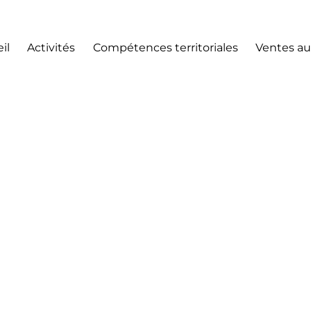
il
Activités
Compétences territoriales
Ventes au