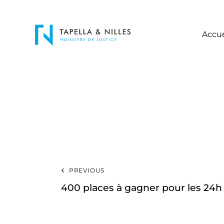
Accue
PREVIOUS
400 places à gagner pour les 24h