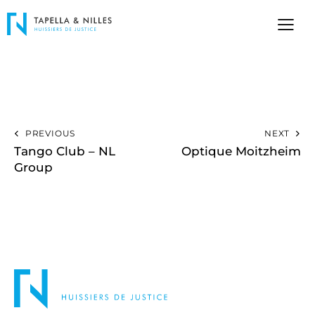
PREVIOUS
NEXT
Tango Club – NL
Optique Moitzheim
Group