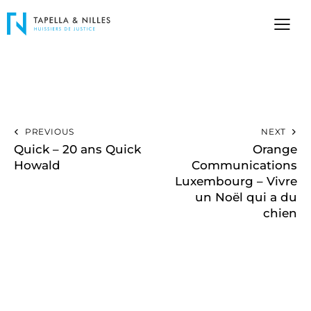
PREVIOUS
NEXT
Quick – 20 ans Quick
Orange
Howald
Communications
Luxembourg – Vivre
un Noël qui a du
chien