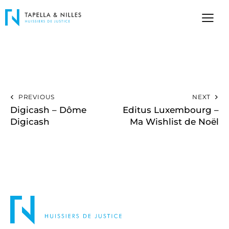
PREVIOUS
NEXT
Digicash – Dôme
Editus Luxembourg –
Digicash
Ma Wishlist de Noël