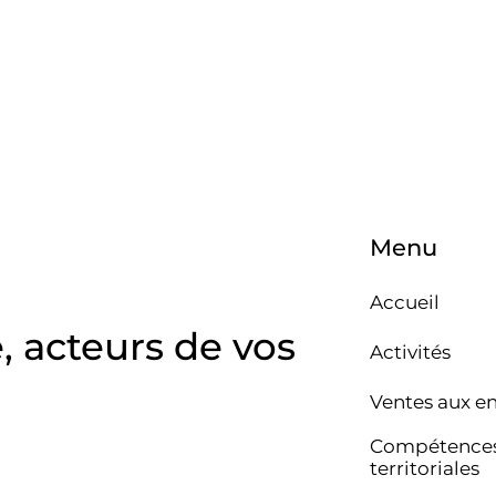
Menu
Accueil
e, acteurs de vos
Activités
Ventes aux e
Compétence
territoriales