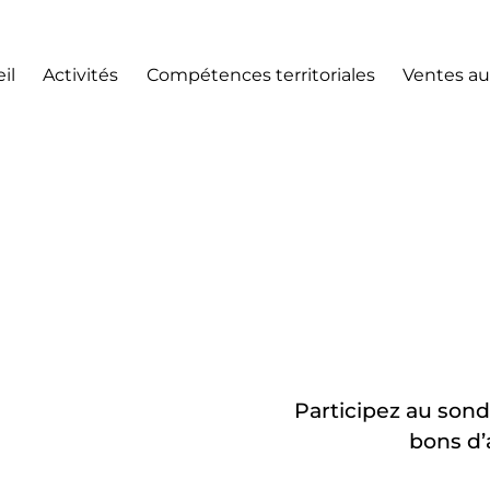
il
Activités
Compétences territoriales
Ventes au
Participez au sond
bons d’