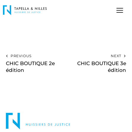
PREVIOUS
NEXT
CHIC BOUTIQUE 2e
CHIC BOUTIQUE 3e
édition
édition