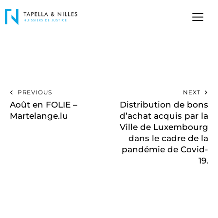
PREVIOUS
NEXT
Août en FOLIE –
Distribution de bons
Martelange.lu
d’achat acquis par la
Ville de Luxembourg
dans le cadre de la
pandémie de Covid-
19.