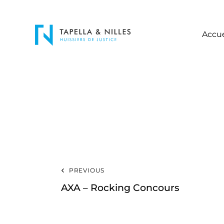
Accue
PREVIOUS
AXA – Rocking Concours