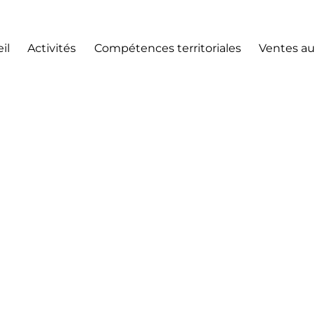
il
Activités
Compétences territoriales
Ventes au