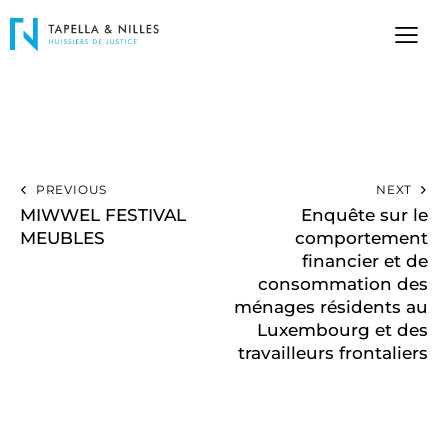
PREVIOUS
NEXT
MIWWEL FESTIVAL
Enquête sur le
MEUBLES
comportement
financier et de
consommation des
ménages résidents au
Luxembourg et des
travailleurs frontaliers