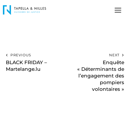
PREVIOUS
NEXT
BLACK FRIDAY –
Enquête
Martelange.lu
« Déterminants de
l’engagement des
pompiers
volontaires »