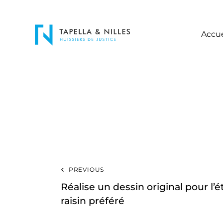
Accue
PREVIOUS
Réalise un dessin original pour l’
raisin préféré