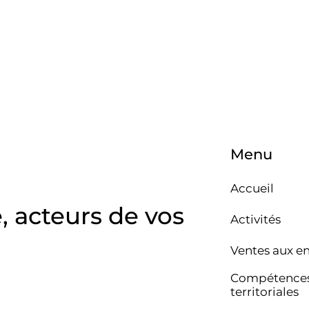
Menu
Accueil
e, acteurs de vos
Activités
Ventes aux e
Compétence
territoriales