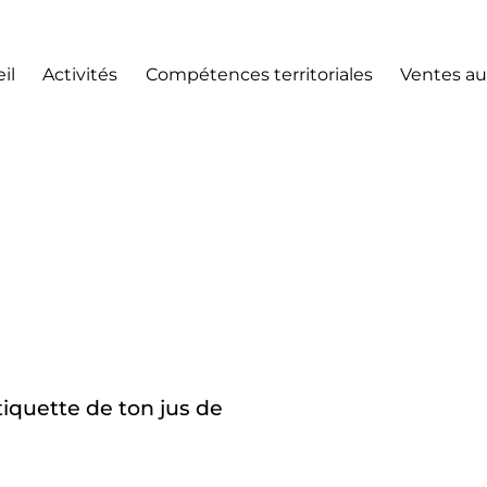
il
Activités
Compétences territoriales
Ventes au
étiquette de ton jus de