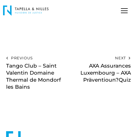
PREVIOUS
NEXT
Tango Club – Saint
AXA Assurances
Valentin Domaine
Luxembourg – AXA
Thermal de Mondorf
Präventioun?Quiz
les Bains