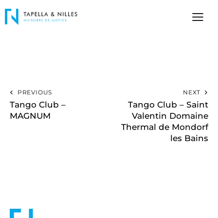
PREVIOUS
NEXT
Tango Club –
Tango Club – Saint
MAGNUM
Valentin Domaine
Thermal de Mondorf
les Bains