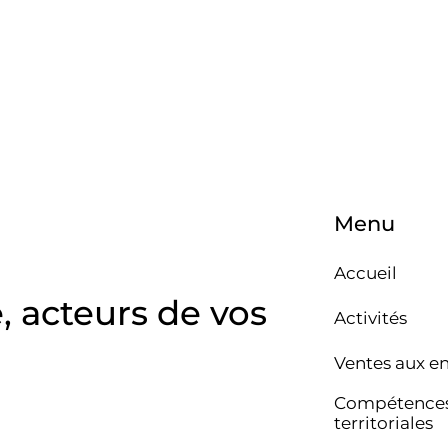
Menu
Accueil
e, acteurs de vos
Activités
Ventes aux e
Compétence
territoriales