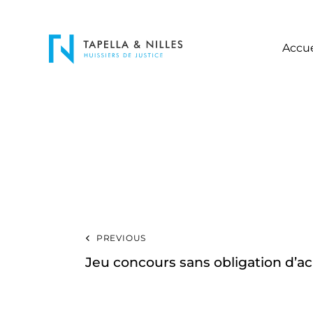
Accue
PREVIOUS
Jeu concours sans obligation d’