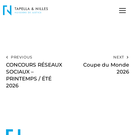
PREVIOUS
NEXT
CONCOURS RÉSEAUX
Coupe du Monde
SOCIAUX –
2026
PRINTEMPS / ÉTÉ
2026