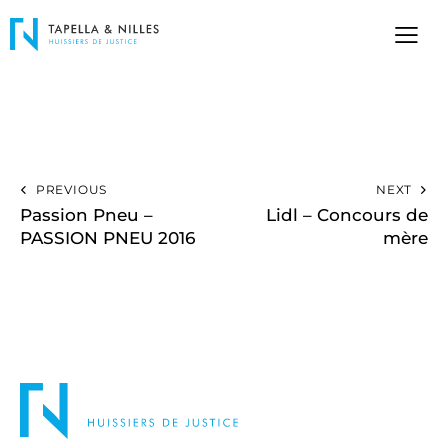
PREVIOUS
NEXT
Passion Pneu –
Lidl – Concours de
PASSION PNEU 2016
mère