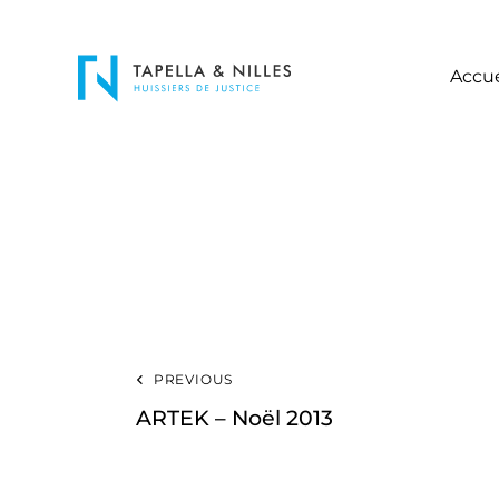
Accue
PREVIOUS
ARTEK – Noël 2013