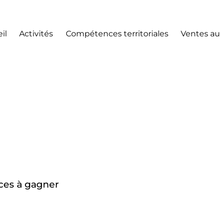
il
Activités
Compétences territoriales
Ventes au
aces à gagner