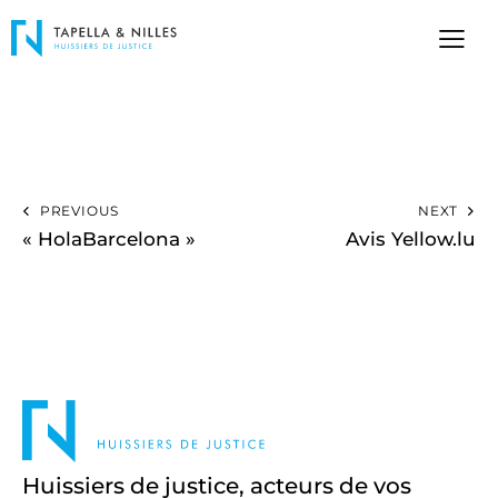
PREVIOUS
NEXT
« HolaBarcelona »
Avis Yellow.lu
Huissiers de justice, acteurs de vos