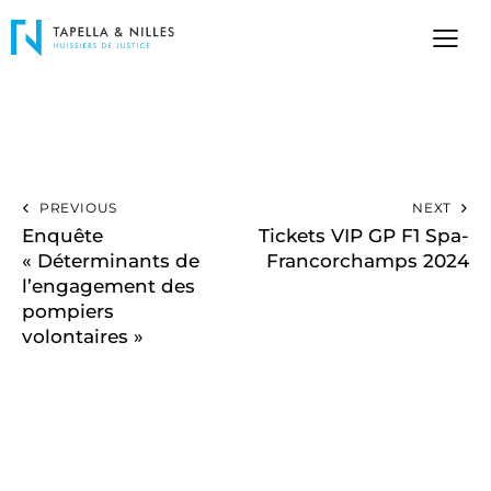
PREVIOUS
NEXT
Enquête
Tickets VIP GP F1 Spa-
« Déterminants de
Francorchamps 2024
l’engagement des
pompiers
volontaires »