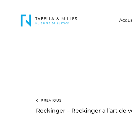
Accue
PREVIOUS
Reckinger – Reckinger a l’art de 