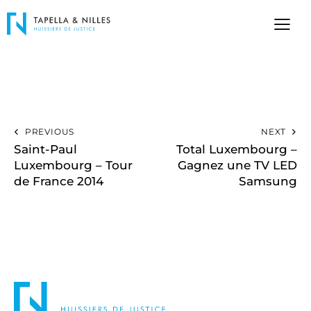
PREVIOUS
NEXT
Saint-Paul
Total Luxembourg –
Luxembourg – Tour
Gagnez une TV LED
de France 2014
Samsung