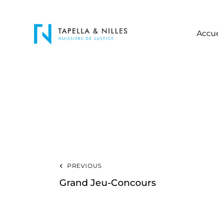
Accue
PREVIOUS
Grand Jeu-Concours