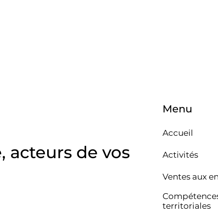
Menu
Accueil
e, acteurs de vos
Activités
Ventes aux e
Compétence
territoriales