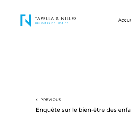
Accue
PREVIOUS
Enquête sur le bien-être des en