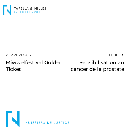
PREVIOUS
NEXT
Miwwelfestival Golden
Sensibilisation au
Ticket
cancer de la prostate