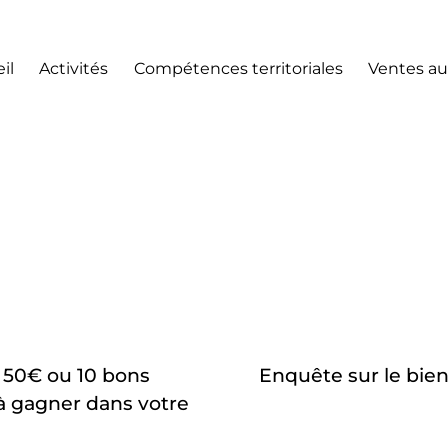
il
Activités
Compétences territoriales
Ventes au
 50€ ou 10 bons
Enquête sur le bie
 à gagner dans votre