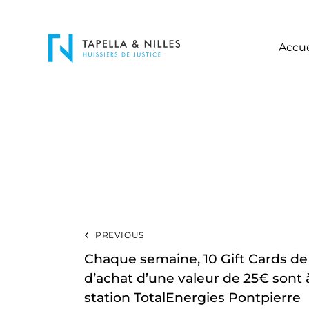
Accue
PREVIOUS
Chaque semaine, 10 Gift Cards de
d’achat d’une valeur de 25€ sont
station TotalEnergies Pontpierre